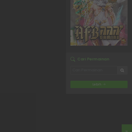
Cari Permainan
Lebih