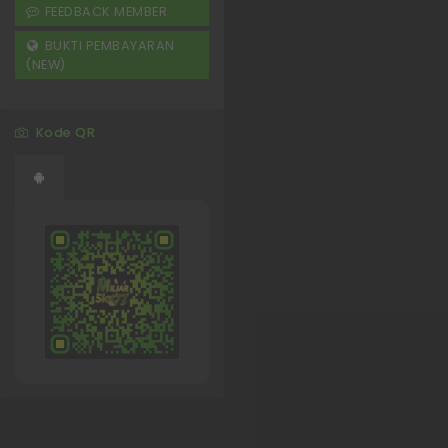
FEEDBACK MEMBER
BUKTI PEMBAYARAN
(NEW)
Kode QR