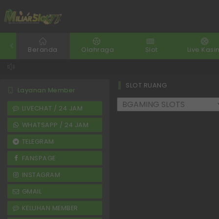
Beranda
Olahraga
Slot
Live Kasi
SLOT RUANG
Layanan Member
LIVECHAT / 24 JAM
WHATSAPP / 24 JAM
TELEGRAM
FANSPAGE
INSTAGRAM
GMAIL
KELUHAN MEMBER