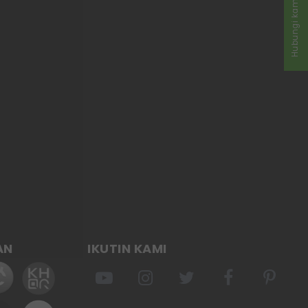
Hubungi kami
AN
IKUTIN KAMI