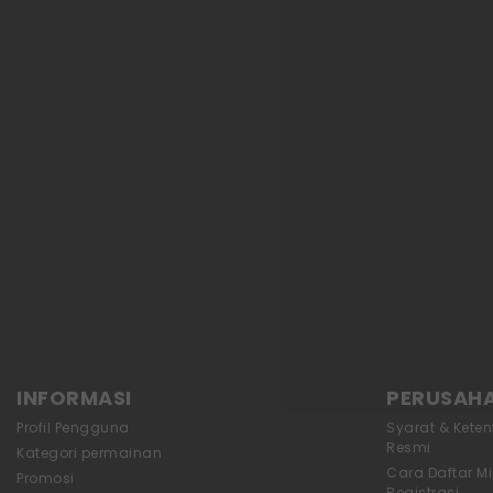
INFORMASI
PERUSAHA
Profil Pengguna
Syarat & Keten
Resmi
Kategori permainan
Cara Daftar Mi
Promosi
Registrasi