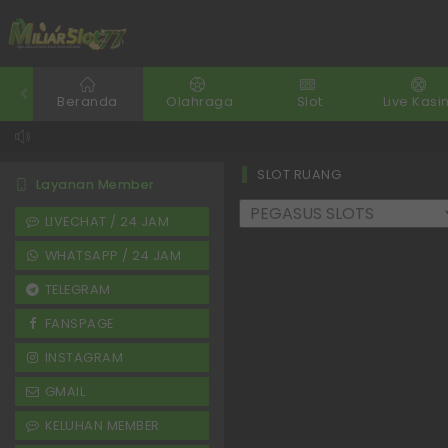
Beranda
Olahraga
Slot
Live Kasi
SLOT RUANG
Layanan Member
LIVECHAT / 24 JAM
WHATSAPP / 24 JAM
TELEGRAM
FANSPAGE
INSTAGRAM
GMAIL
KELUHAN MEMBER