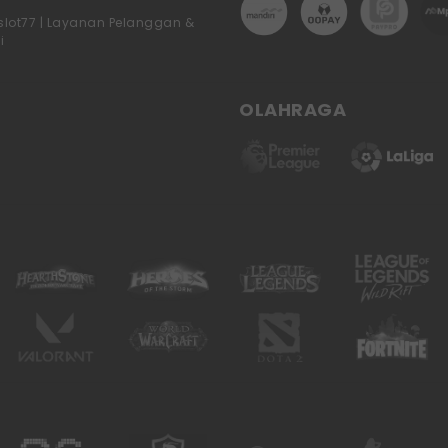
slot77 | Layanan Pelanggan &
i
OLAHRAGA