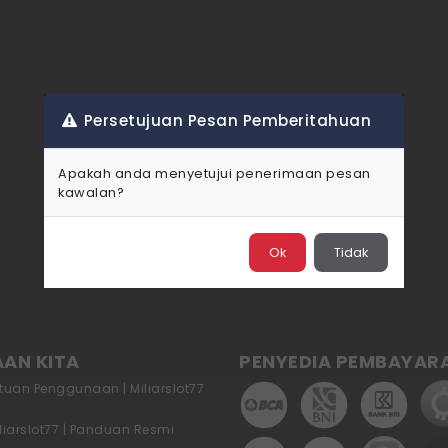
Persetujuan Pesan Pemberitahuan
Apakah anda menyetujui penerimaan pesan
kawalan?
Ok
Tidak
AN KITA
PENYEDIA PEMBAYAR
tuan Penggunaan | Miliarslot77
liarslot77 | Panduan Resmi