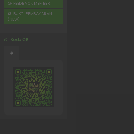
FEEDBACK MEMBER
BUKTI PEMBAYARAN
(NEW)
Kode QR