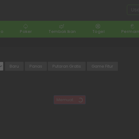
no
Poker
Tembak Ikan
Togel
Permai
Vatha*** Tarik Dana IDR 50,653,715.000
Baru
Panas
Putaran Gratis
Game Fitur
Memuat...