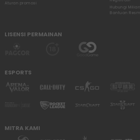
Aturan promosi
Hubungi Miliar
Bantuan Resm
LISENSI PERMAINAN
ESPORTS
MITRA KAMI