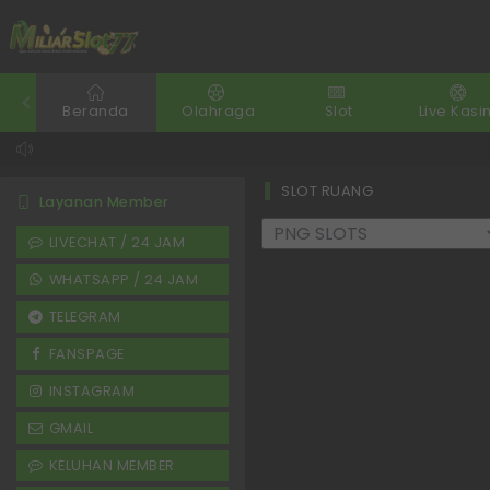
Beranda
Olahraga
Slot
Live Kasi
SLOT RUANG
Layanan Member
LIVECHAT / 24 JAM
WHATSAPP / 24 JAM
TELEGRAM
FANSPAGE
INSTAGRAM
GMAIL
KELUHAN MEMBER