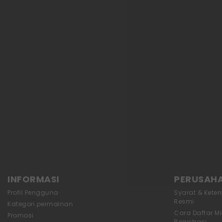
INFORMASI
PERUSAHA
Profil Pengguna
Syarat & Keten
Resmi
Kategori permainan
Cara Daftar Mi
Promosi
Registrasi