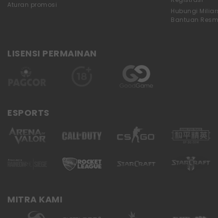
Aturan promosi
Hubungi Miliar
Bantuan Resm
LISENSI PERMAINAN
ESPORTS
MITRA KAMI