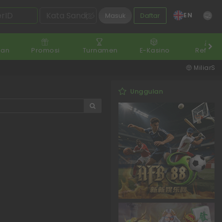
EN
Masuk
Daftar
nan
Promosi
Turnamen
E-Kasino
Referra
🤑 MiliarSlot77.c
Unggulan