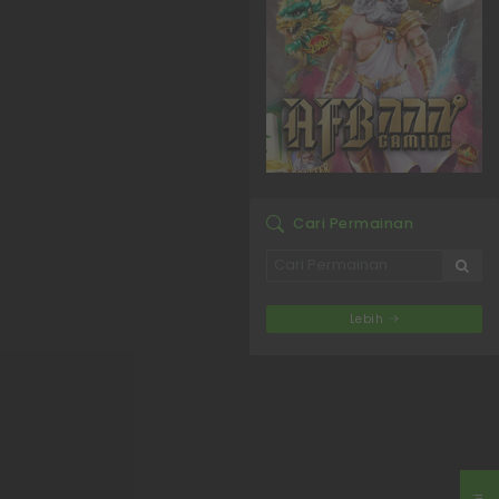
Cari Permainan
Lebih