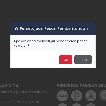
Persetujuan Pesan Pemberitahuan
Apakah anda menyetujui penerimaan pesan
kawalan?
Ok
Tidak
AN KITA
PENYEDIA PEMBAYAR
tuan Penggunaan | Miliarslot77
liarslot77 | Panduan Resmi