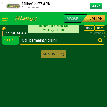
×
MiliarSlot77 APK
UNDUH
Aplikasi seluler
MASUK
DAFTAR
cenh** Tarik Dana IDR
EN
26,497,790.000
PP POP SLOTS
Slot Beranda
SEMUA
MEMUAT...