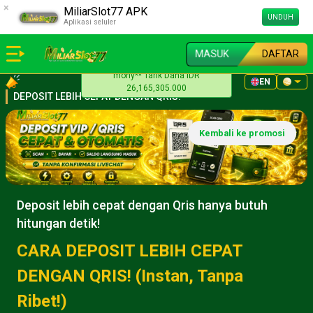
×
MiliarSlot77 APK
UNDUH
Aplikasi seluler
MASUK
DAFTAR
mony** Tarik Dana IDR
EN
26,165,305.000
DEPOSIT LEBIH CEPAT DENGAN QRIS!
Kembali ke promosi
Deposit lebih cepat dengan Qris hanya butuh
hitungan detik!
CARA DEPOSIT LEBIH CEPAT
DENGAN QRIS! (Instan, Tanpa
Ribet!)