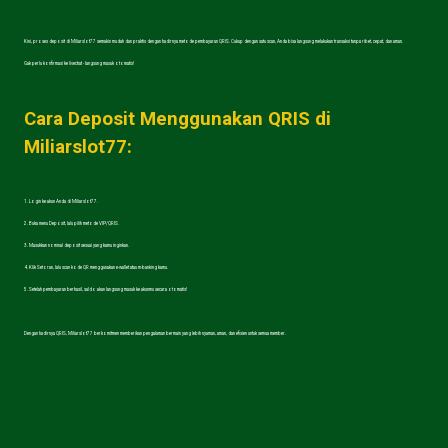
Kini, proses deposit di Miliarslot77 semakin mudah dan praktis dengan hadirnya metode pembayaran QRIS. Cukup dengan satu scan, Anda bisa langsung melakukan transaksi tanpa ribet, cepat, dan aman.
Gak perlu konfirmasi ke livechat - langsung masuk otomatis!
Cara Deposit Menggunakan QRIS di
Miliarslot77:
1. Login ke akun Anda di Miliarslot77.
2. Buka menu Deposit, lalu pilih metode VIP/QRIS.
3. Masukkan nominal deposit sesuai yang kamu inginkan.
4. Klik Setoran, lalu scan kode QR menggunakan e-wallet atau m-banking kamu.
5. Setelah pembayaran berhasil, saldo akan langsung masuk ke akunmu secara otomatis!
Dengan hadirnya QRIS, Miliarslot77 berkomitmen memberikan pengalaman bermain yang lebih nyaman, aman, dan efisien untuk semua member.