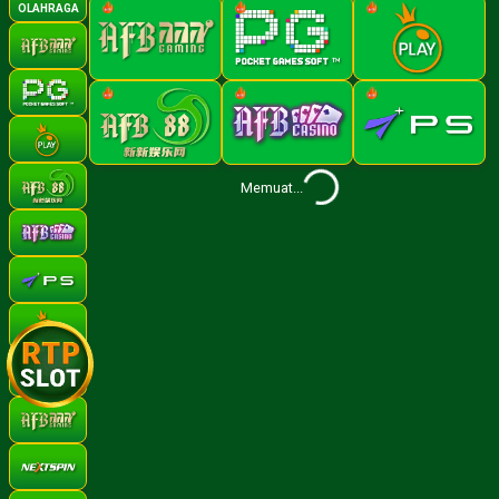
hot
hot
hot
OLAHRAGA
hot
hot
hot
Memuat...