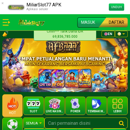
×
MiliarSlot77 APK
UNDUH
Aplikasi seluler
MASUK
DAFTAR
phea** Setor Dana IDR
EN
55,987,965.000
Previous
Next
SLOT
LIVE KASINO
POKER
TEMBAK IKAN
LEBIH
HOT
SEMUA