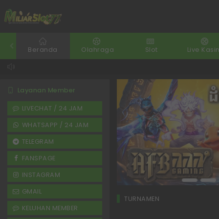
Beranda
Olahraga
Slot
Live Kasi
Layanan Member
LIVECHAT / 24 JAM
WHATSAPP / 24 JAM
Sebelumnya
TELEGRAM
FANSPAGE
INSTAGRAM
GMAIL
TURNAMEN
KELUHAN MEMBER