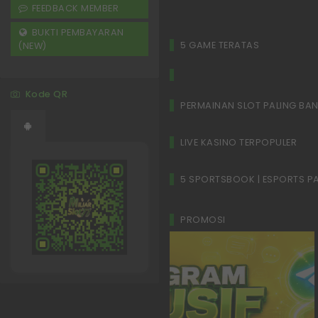
FEEDBACK MEMBER
BUKTI PEMBAYARAN
5 GAME TERATAS
(NEW)
Kode QR
PERMAINAN SLOT PALING BA
LIVE KASINO TERPOPULER
5 SPORTSBOOK | ESPORTS PA
PROMOSI