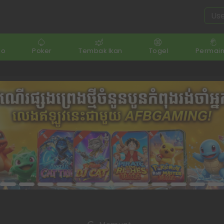
no
Poker
Tembak Ikan
Togel
Permai