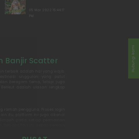
05 Mar 2022 15:44:17
PM
Lihat Lebih Banyak
Lihat Lebih Banyak
Hubungi kami
 Banjir Scatter
 terbaik adalah hal yang wajib.
stinasi unggulan yang patut
an beragam tema, tetapi juga
Berikut adalah ulasan lengkap
ng ramah pengguna. Proses login
 itu, platform ini juga dikenal
elimpah pada setiap permainan
 Dengan fitur ini, setiap pemain